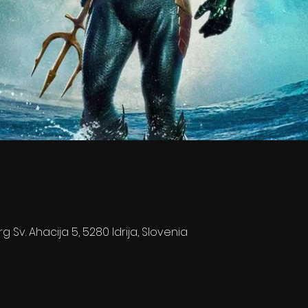
rg Sv. Ahacija 5, 5280 Idrija, Slovenia