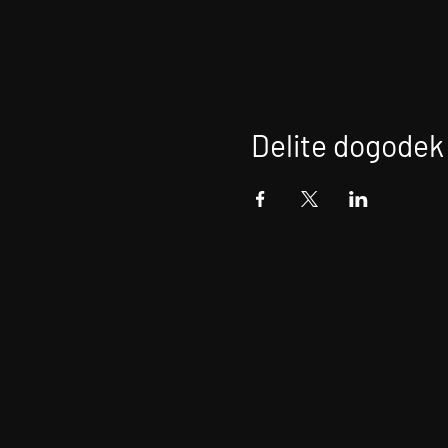
Delite dogodek