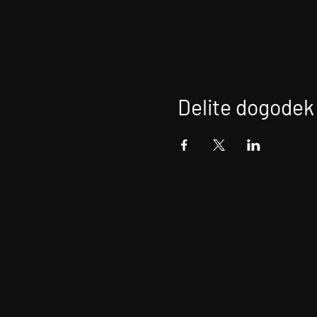
Delite dogodek