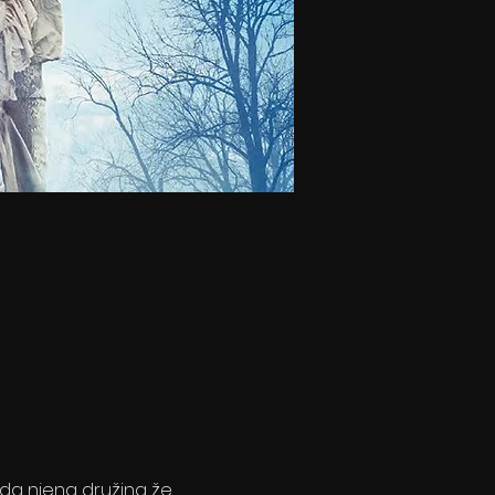
, da njena družina že 