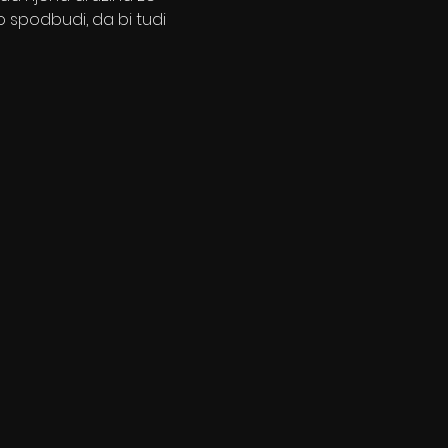
 jo spodbudi, da bi tudi 