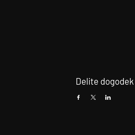
Delite dogodek