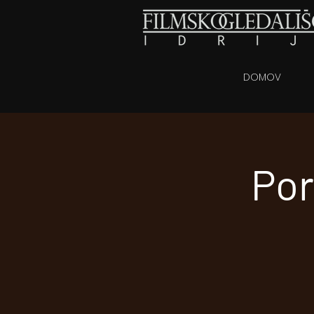
DOMOV
Por