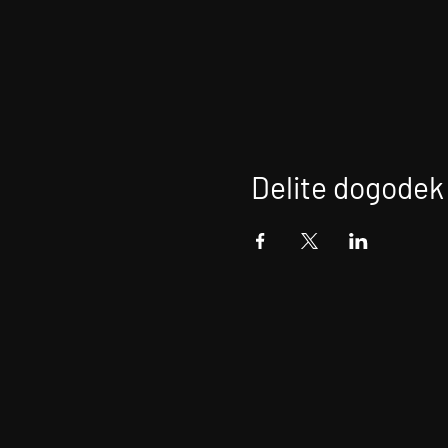
Delite dogodek