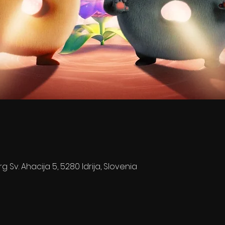
rg Sv. Ahacija 5, 5280 Idrija, Slovenia