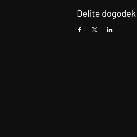
Delite dogodek