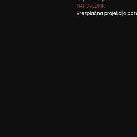
NAPOVEDNIK
Brezplačna projekcija pot