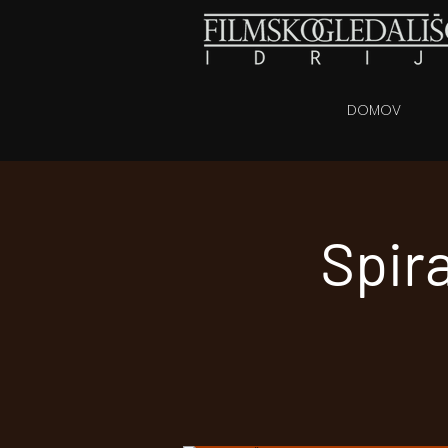
DOMOV
Spira