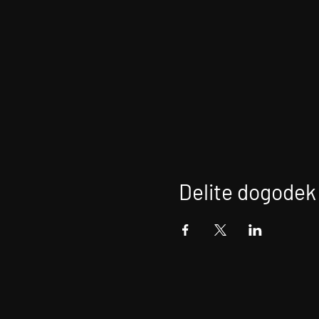
Delite dogodek