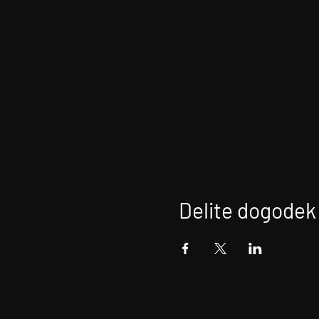
Delite dogodek