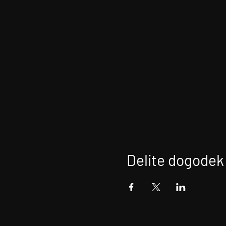
Delite dogodek