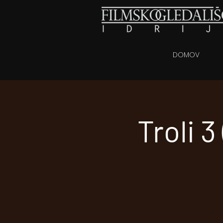
DOMOV
Troli 3