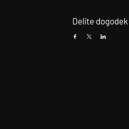
Delite dogodek