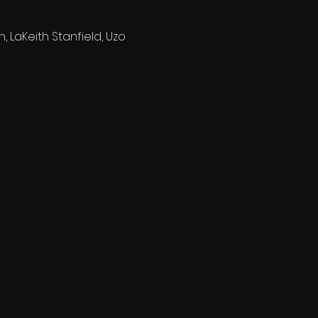
 LaKeith Stanfield, Uzo 