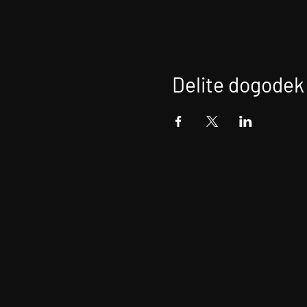
Delite dogodek