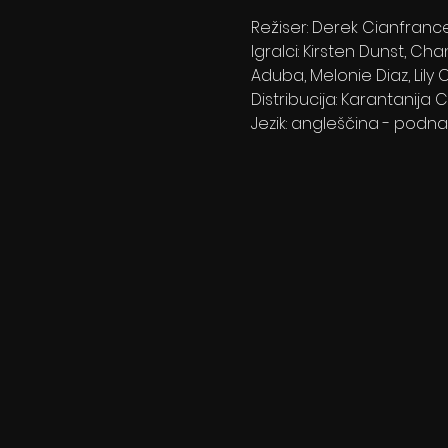
Režiser: Derek Cianfranc
Igralci: Kirsten Dunst, C
Aduba, Melonie Diaz, Lily 
Distribucija: Karantanija 
Jezik: angleščina - podna