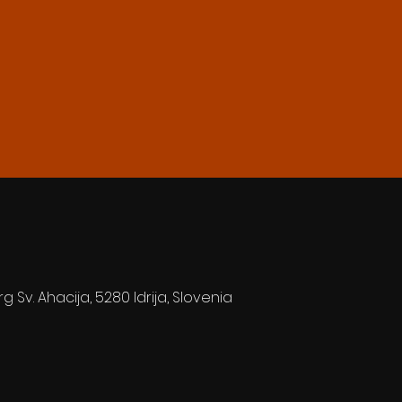
rg Sv. Ahacija, 5280 Idrija, Slovenia