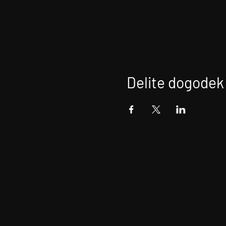
Delite dogodek