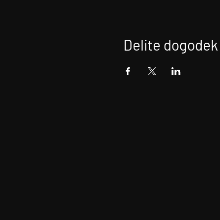
Delite dogodek