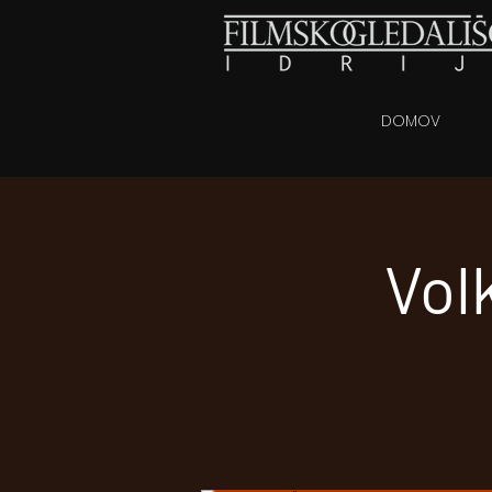
DOMOV
Volk