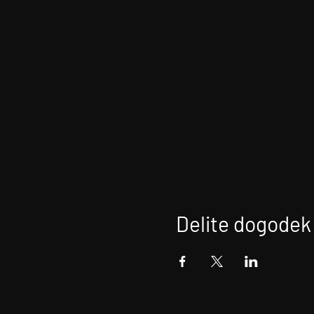
Delite dogodek